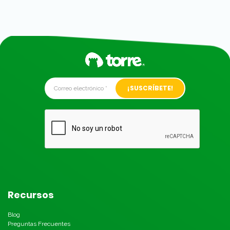
Alternative:
Recursos
Blog
Preguntas Frecuentes