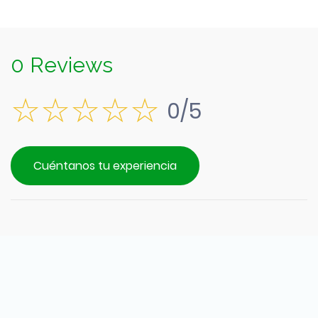
0 Reviews
0/5
Cuéntanos tu experiencia