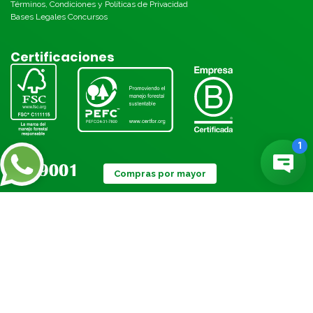
Términos, Condiciones y Políticas de Privacidad
Bases Legales Concursos
Certificaciones
Compras por mayor
Métodos de pago:
© Torre 2026