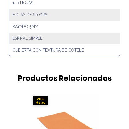
120 HOJAS
HOJAS DE 60 GRS
RAYADO 5MM
ESPIRAL SIMPLE
CUBIERTA CON TEXTURA DE COTELÉ
Productos Relacionados
20%