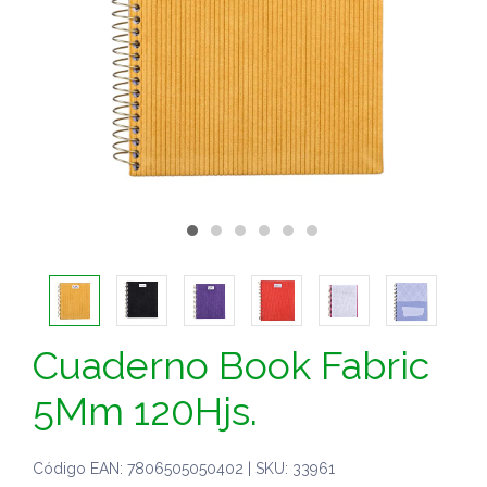
Cuaderno Book Fabric
5Mm 120Hjs.
Código EAN: 7806505050402 | SKU: 33961