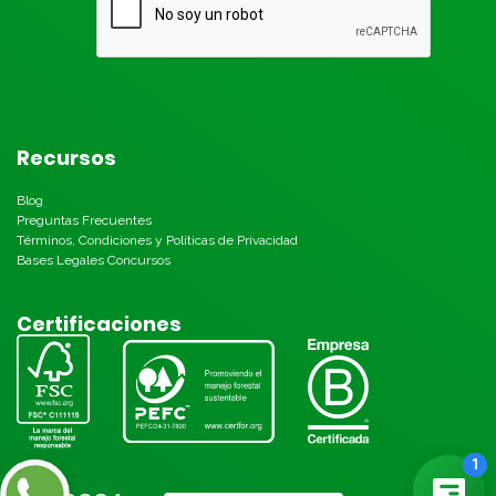
Recursos
Blog
Preguntas Frecuentes
Términos, Condiciones y Políticas de Privacidad
Bases Legales Concursos
Certificaciones