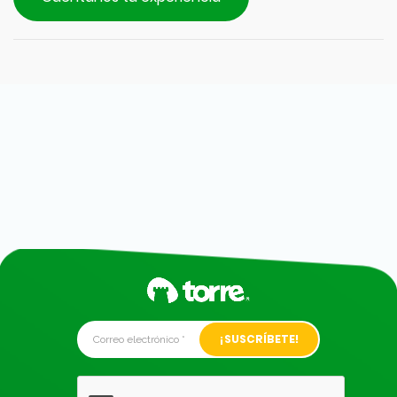
Alternative: