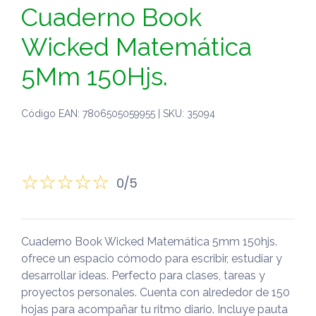
Cuaderno Book
Wicked Matemática
5Mm 150Hjs.
Código EAN: 7806505059955 | SKU: 35094
0/5
Cuaderno Book Wicked Matemática 5mm 150hjs.
ofrece un espacio cómodo para escribir, estudiar y
desarrollar ideas. Perfecto para clases, tareas y
proyectos personales. Cuenta con alrededor de 150
hojas para acompañar tu ritmo diario. Incluye pauta