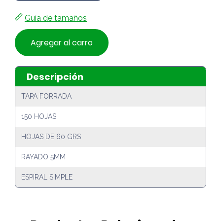
Guía de tamaños
Agregar al carro
Descripción
TAPA FORRADA
150 HOJAS
HOJAS DE 60 GRS
RAYADO 5MM
ESPIRAL SIMPLE