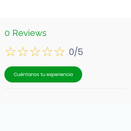
0 Reviews
0/5
Cuéntanos tu experiencia