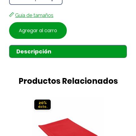
Guía de tamaños
Agregar al carro
Descripción
Productos Relacionados
20%