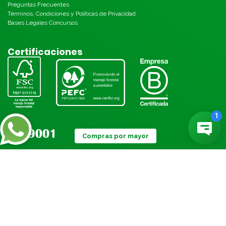
Preguntas Frecuentes
Términos, Condiciones y Políticas de Privacidad
Bases Legales Concursos
Certificaciones
Compras por mayor
Métodos de pago: