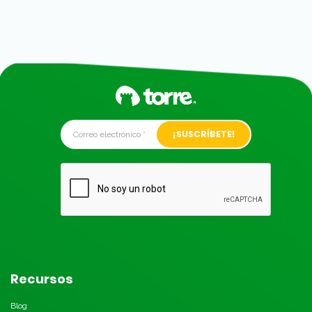
Alternative:
Recursos
Blog