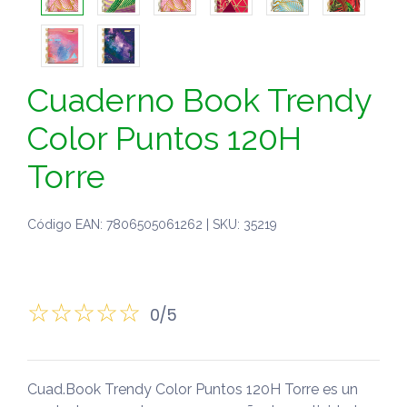
Cuaderno Book Trendy
Color Puntos 120H
Torre
Código EAN: 7806505061262 | SKU: 35219
0/5
Cuad.Book Trendy Color Puntos 120H Torre es un