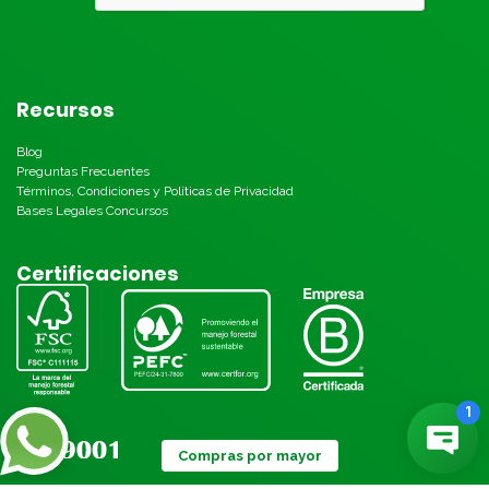
Recursos
Blog
Preguntas Frecuentes
Términos, Condiciones y Políticas de Privacidad
Bases Legales Concursos
Certificaciones
Compras por mayor