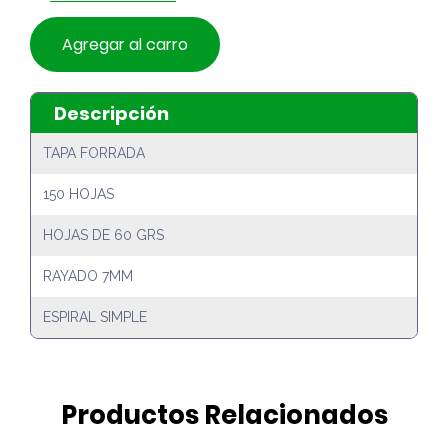
Agregar al carro
Descripción
TAPA FORRADA
150 HOJAS
HOJAS DE 60 GRS
RAYADO 7MM
ESPIRAL SIMPLE
Productos Relacionados