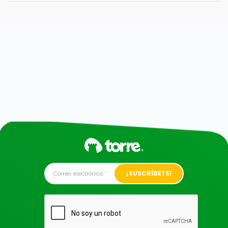
Alternative: