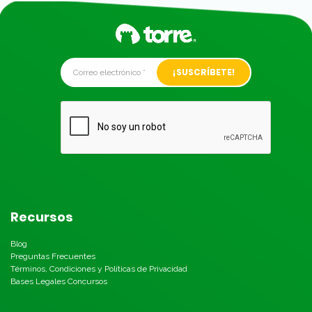
Alternative:
Recursos
Blog
Preguntas Frecuentes
Términos, Condiciones y Políticas de Privacidad
Bases Legales Concursos