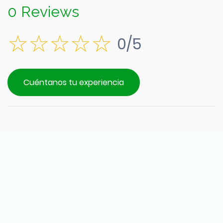
0 Reviews
0/5
Cuéntanos tu experiencia