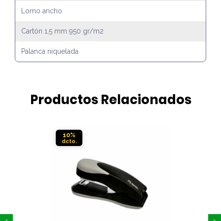
Lomo ancho
Cartón 1,5 mm 950 gr/m2
Palanca niquelada
Productos Relacionados
10%