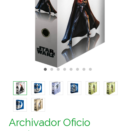
Archivador Oficio