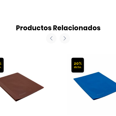
Productos Relacionados
%
20%