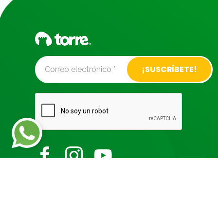
Alternative: