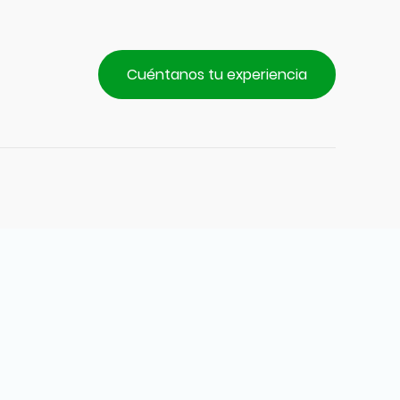
Cuéntanos tu experiencia