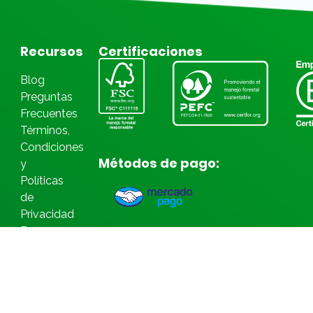
Recursos
Certificaciones
Blog
Preguntas
Frecuentes
Términos,
Condiciones
Métodos de pago:
y
Políticas
de
Privacidad
Bases
Legales
Concursos