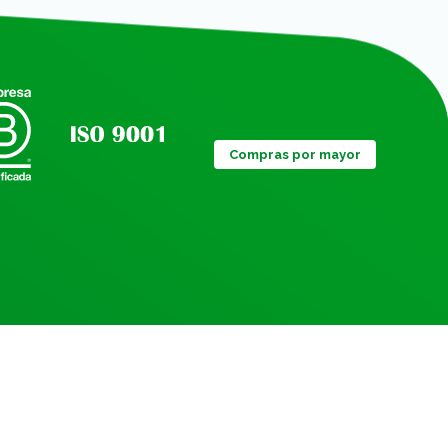
Compras por mayor