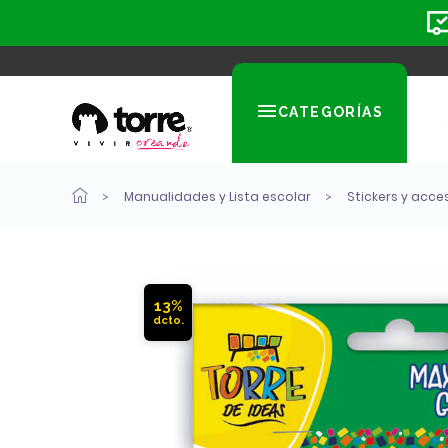
CATEGORÍAS
Manualidades y Lista escolar
Stickers y acce
13%