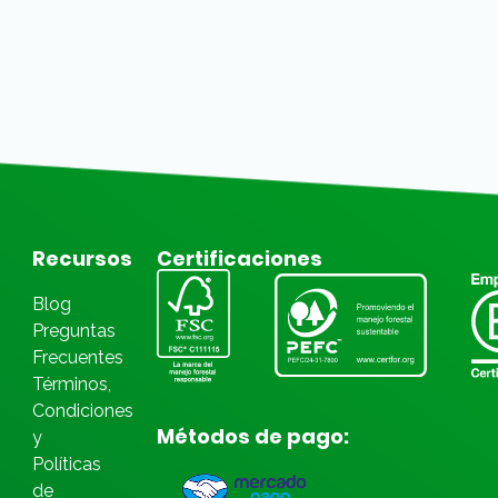
Recursos
Certificaciones
Blog
Preguntas
Frecuentes
Términos,
Condiciones
Métodos de pago:
y
Políticas
de