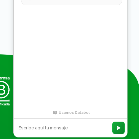
Compras por mayor