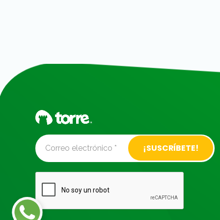
Alternative: