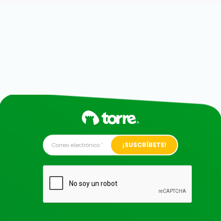
Alternative: