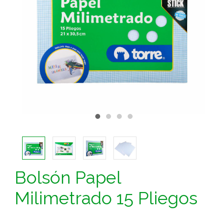
Bolsón Papel
Milimetrado 15 Pliegos