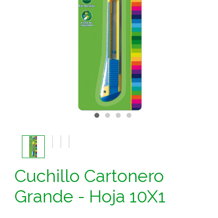
Cuchillo Cartonero
Grande - Hoja 10X1