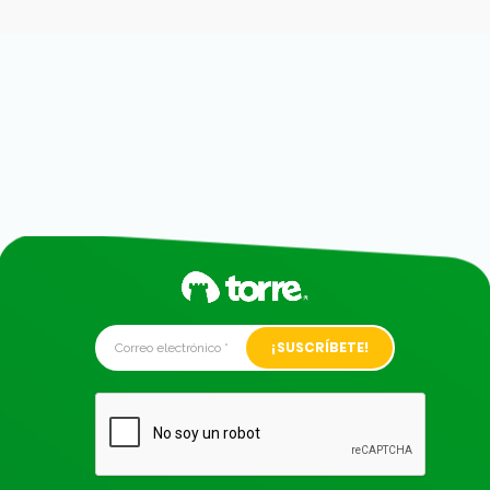
Alternative: