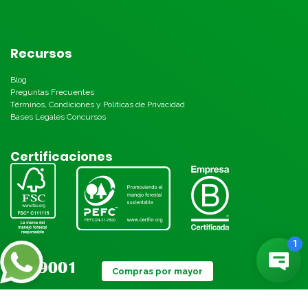
Recursos
Blog
Preguntas Frecuentes
Términos, Condiciones y Políticas de Privacidad
Bases Legales Concursos
Certificaciones
Compras por mayor