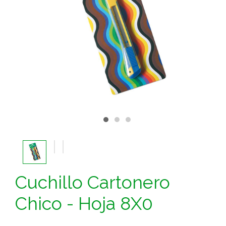
Cuchillo Cartonero
Chico - Hoja 8X0