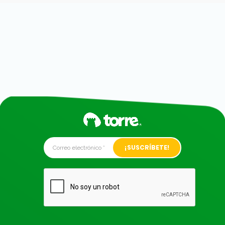
Alternative: