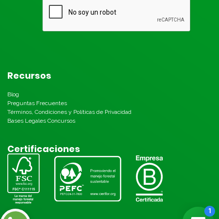
Recursos
Blog
Preguntas Frecuentes
Términos, Condiciones y Políticas de Privacidad
Bases Legales Concursos
Certificaciones