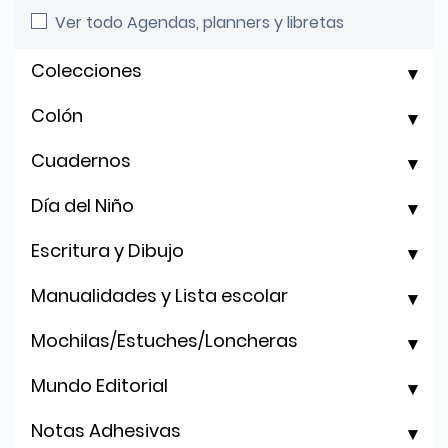
Ver todo Agendas, planners y libretas
Colecciones
Colón
Cuadernos
Día del Niño
Escritura y Dibujo
Manualidades y Lista escolar
Mochilas/Estuches/Loncheras
Mundo Editorial
Notas Adhesivas