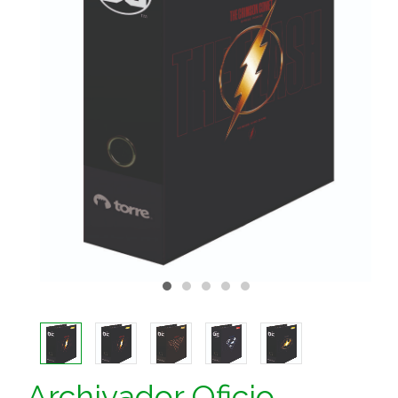
Archivador Oficio