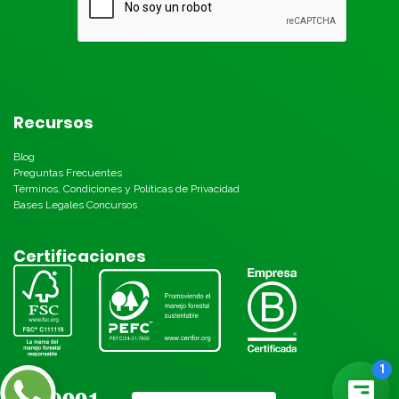
Recursos
Blog
Preguntas Frecuentes
Términos, Condiciones y Políticas de Privacidad
Bases Legales Concursos
Certificaciones