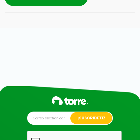
Alternative: