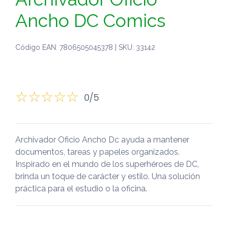
Ancho DC Comics
Código EAN: 7806505045378 | SKU: 33142
0/5
Archivador Oficio Ancho Dc ayuda a mantener
documentos, tareas y papeles organizados.
Inspirado en el mundo de los superhéroes de DC,
brinda un toque de carácter y estilo. Una solución
práctica para el estudio o la oficina.