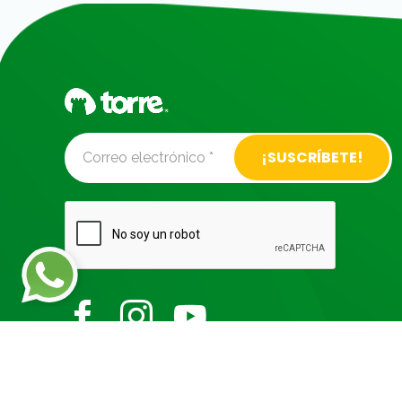
Alternative: