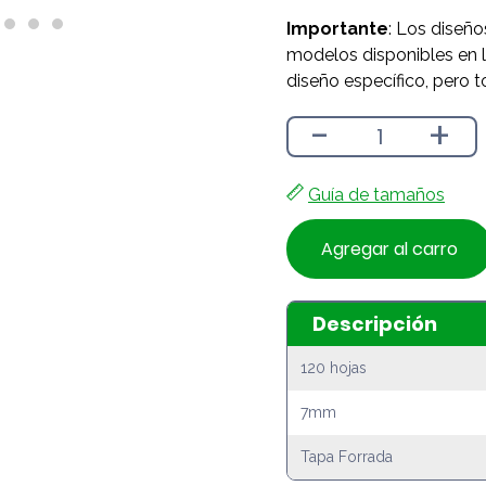
Importante
: Los diseño
modelos disponibles en l
diseño específico, pero t
-
+
Guía de tamaños
Agregar al carro
Descripción
120 hojas
7mm
Tapa Forrada