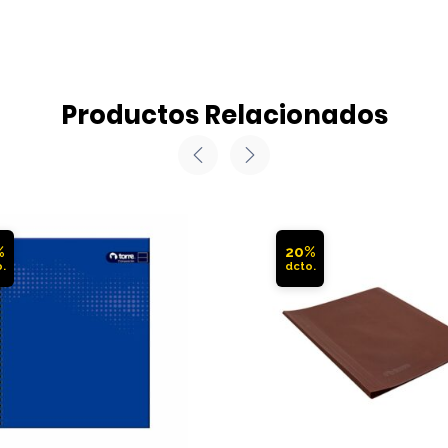
Productos Relacionados
%
20%