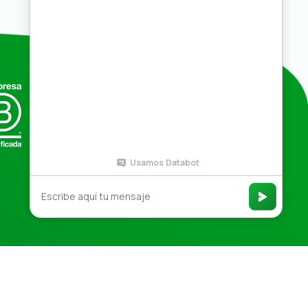
Compras por mayor