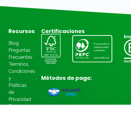
Recursos
Certificaciones
Blog
Preguntas
Frecuentes
Términos,
Condiciones
Métodos de pago:
y
Políticas
de
Privacidad
Bases
Legales
Concursos