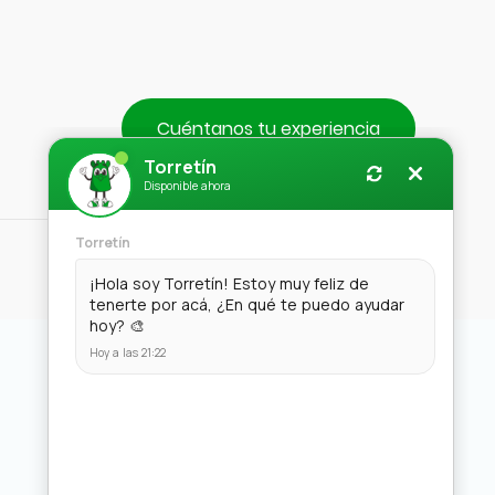
Cuéntanos tu experiencia