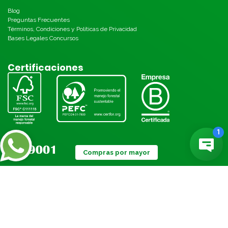
Blog
Preguntas Frecuentes
Términos, Condiciones y Políticas de Privacidad
Bases Legales Concursos
Certificaciones
Compras por mayor
Métodos de pago: