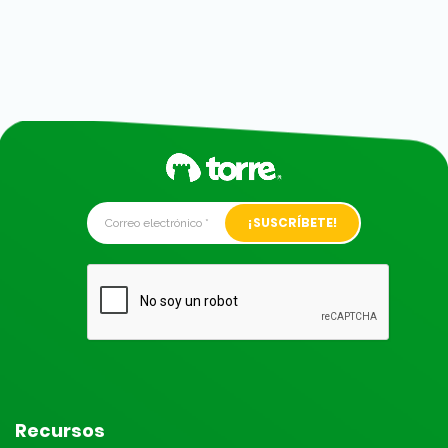
Alternative:
Recursos