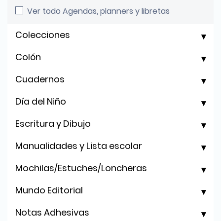
Ver todo Agendas, planners y libretas
Colecciones
Colón
Cuadernos
Día del Niño
Escritura y Dibujo
Manualidades y Lista escolar
Mochilas/Estuches/Loncheras
Mundo Editorial
Notas Adhesivas