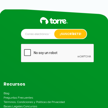
Alternative:
Recursos
Blog
Preguntas Frecuentes
Términos, Condiciones y Políticas de Privacidad
Bases Legales Concursos