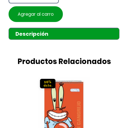
Agregar al carro
Descripción
Productos Relacionados
10%