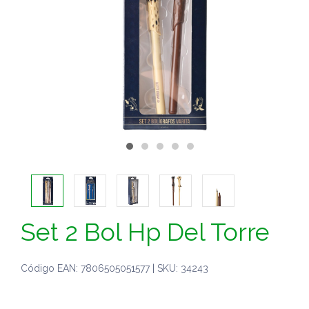
Set 2 Bol Hp Del Torre
Código EAN: 7806505051577 | SKU: 34243