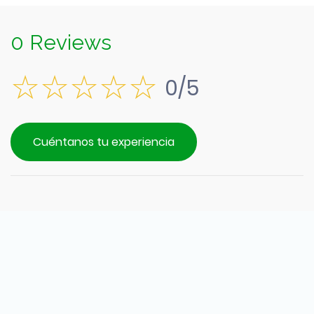
0 Reviews
0/5
Cuéntanos tu experiencia