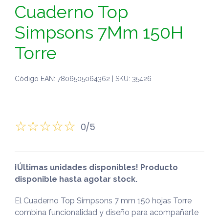
Cuaderno Top
Simpsons 7Mm 150H
Torre
Código EAN: 7806505064362 | SKU: 35426
0/5
¡Últimas unidades disponibles! Producto
disponible hasta agotar stock.
El Cuaderno Top Simpsons 7 mm 150 hojas Torre
combina funcionalidad y diseño para acompañarte