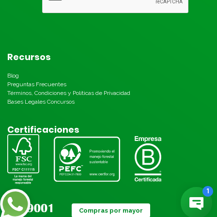
Recursos
Blog
Preguntas Frecuentes
Términos, Condiciones y Políticas de Privacidad
Bases Legales Concursos
Certificaciones
Compras por mayor