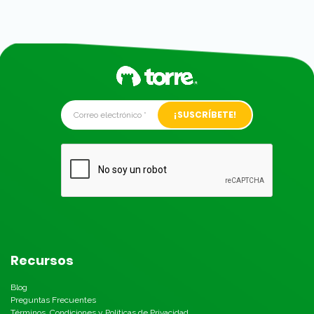
Alternative:
Recursos
Blog
Preguntas Frecuentes
Términos, Condiciones y Políticas de Privacidad