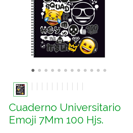
Cuaderno Universitario
Emoji 7Mm 100 Hjs.