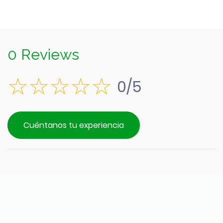
0 Reviews
0/5
Cuéntanos tu experiencia