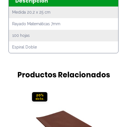
Descripción
Medida 20,2 x 25 cm
Rayado Matemáticas 7mm
100 hojas
Espiral Doble
Productos Relacionados
20%