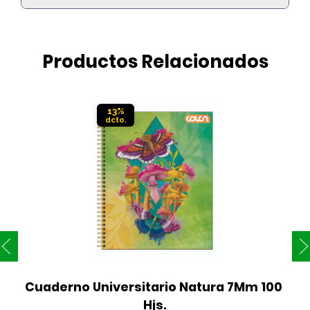
Productos Relacionados
13%
Cuaderno Universitario Natura 7Mm 100 
Hjs.