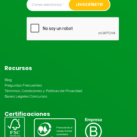
Alternative:
Recursos
Blog
Preguntas Frecuentes
Términos, Condiciones y Políticas de Privacidad
Bases Legales Concursos
Certificaciones