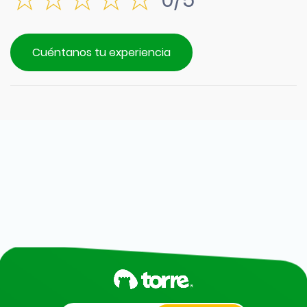
0/5
Cuéntanos tu experiencia