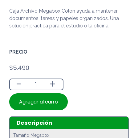
Caja Archivo Megabox Colon ayuda a mantener
documentos, tareas y papeles organizados. Una
solución práctica para el estudio o la oficina.
PRECIO
$
5.490
-
+
Agregar al carro
Descripción
Tamaño Megabox