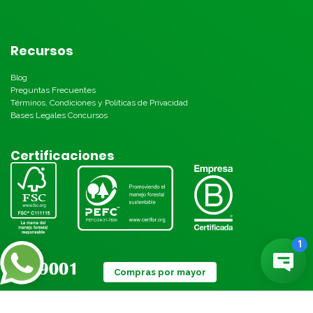
Recursos
Blog
Preguntas Frecuentes
Términos, Condiciones y Políticas de Privacidad
Bases Legales Concursos
Certificaciones
Compras por mayor