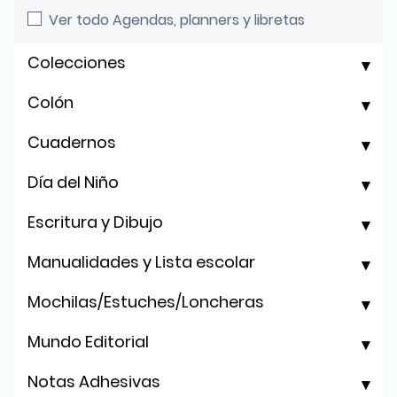
Ver todo Agendas, planners y libretas
Colecciones
Colón
Cuadernos
Día del Niño
Escritura y Dibujo
Manualidades y Lista escolar
Mochilas/Estuches/Loncheras
Mundo Editorial
Notas Adhesivas