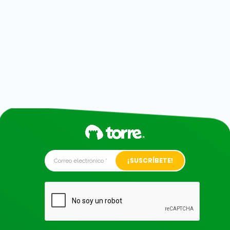
Alternative: