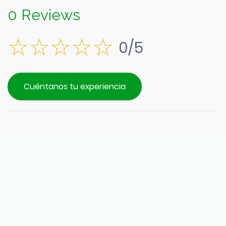
0 Reviews
0/5
Cuéntanos tu experiencia