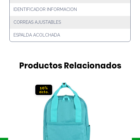
IDENTIFICADOR INFORMACION
CORREAS AJUSTABLES
ESPALDA ACOLCHADA
Productos Relacionados
10%