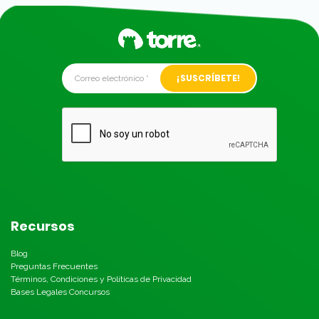
Alternative:
Recursos
Blog
Preguntas Frecuentes
Términos, Condiciones y Políticas de Privacidad
Bases Legales Concursos