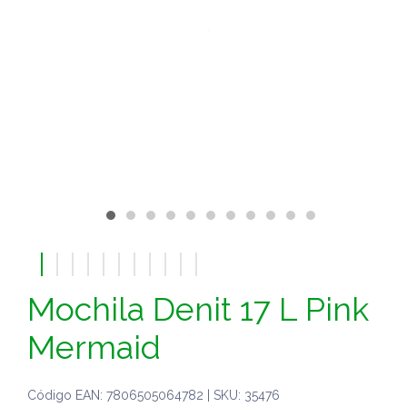
Mochila Denit 17 L Pink
Mermaid
Código EAN: 7806505064782 | SKU: 35476