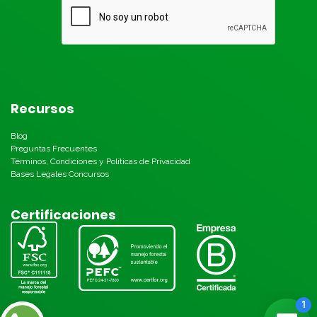
Recursos
Blog
Preguntas Frecuentes
Términos, Condiciones y Políticas de Privacidad
Bases Legales Concursos
Certificaciones