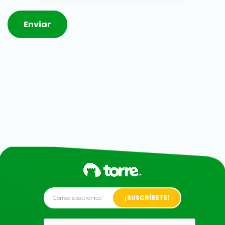
Alternative:
Alternative: