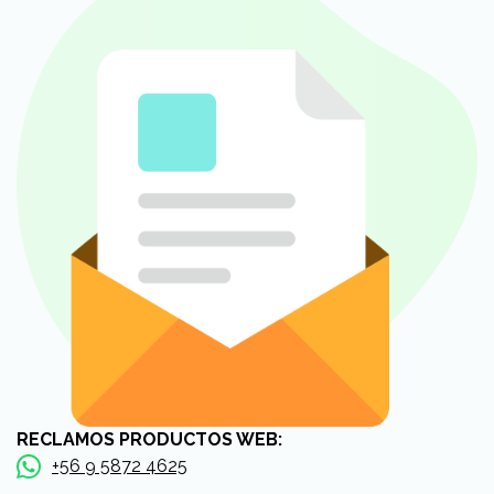
RECLAMOS PRODUCTOS WEB:
+56 9 5872 4625