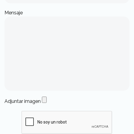
Mensaje
Adjuntar imagen