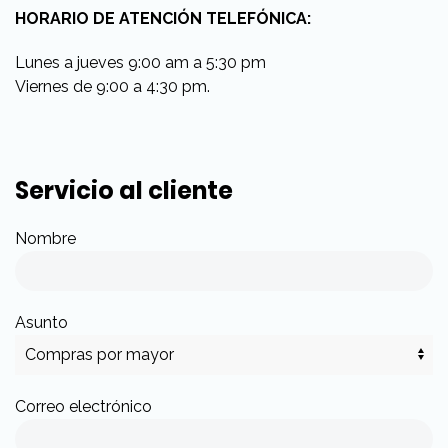
HORARIO DE ATENCIÓN TELEFÓNICA:
Lunes a jueves 9:00 am a 5:30 pm
Viernes de 9:00 a 4:30 pm.
Servicio al cliente
Nombre
Asunto
Correo electrónico