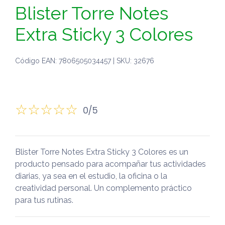
Blister Torre Notes
Extra Sticky 3 Colores
Código EAN: 7806505034457 | SKU: 32676
0/5
Blister Torre Notes Extra Sticky 3 Colores es un
producto pensado para acompañar tus actividades
diarias, ya sea en el estudio, la oficina o la
creatividad personal. Un complemento práctico
para tus rutinas.