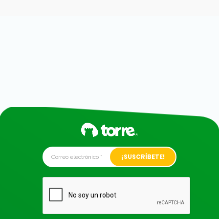
Alternative: