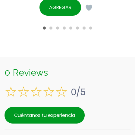
AGREGAR
0 Reviews
0/5
Cuéntanos tu experiencia