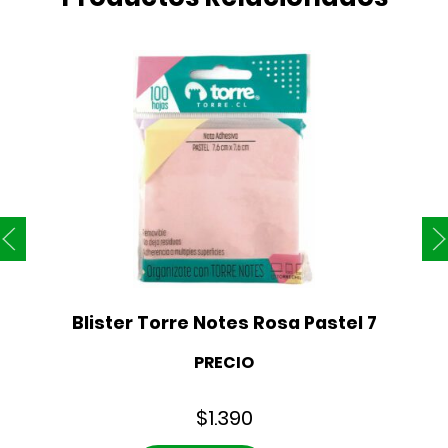
Blister Torre Notes Rosa Pastel 7
PRECIO
$
1.390