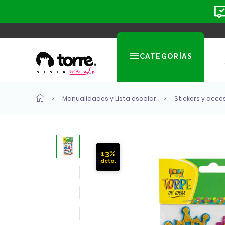
CATEGORÍAS
Manualidades y Lista escolar
Stickers y acce
13%