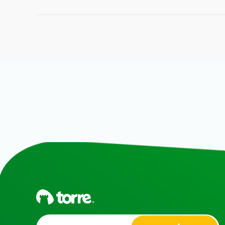
Alternative: