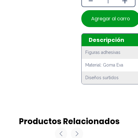
-
+
Agregar al carro
Descripción
Figuras adhesivas
Material: Goma Eva
Diseños surtidos
Productos Relacionados