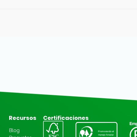
Recursos
Certificaciones
Blog