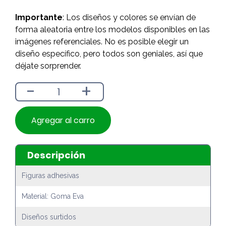
Importante
: Los diseños y colores se envían de
forma aleatoria entre los modelos disponibles en las
imágenes referenciales. No es posible elegir un
diseño específico, pero todos son geniales, así que
déjate sorprender.
-
+
Agregar al carro
Descripción
Figuras adhesivas
Material: Goma Eva
Diseños surtidos