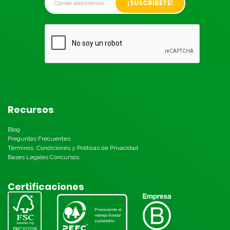
Recursos
Blog
Preguntas Frecuentes
Términos, Condiciones y Políticas de Privacidad
Bases Legales Concursos
Certificaciones