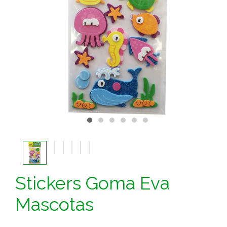
Stickers Goma Eva
Mascotas