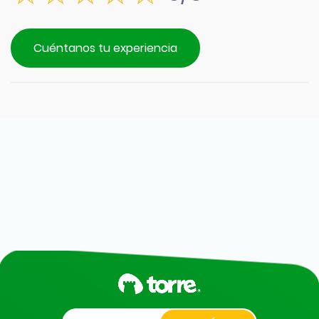
Cuéntanos tu experiencia
Alternative: