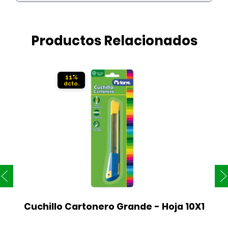
Productos Relacionados
11%
Cuchillo Cartonero Grande - Hoja 10X1