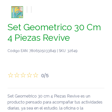
Set Geometrico 30 Cm
4 Piezas Revive
Código EAN: 7806505033849 | SKU: 32649
0/5
Set Geometrico 30 cm 4 Piezas Revive es un
producto pensado para acompañar tus actividades
diarias, ya sea en el estudio, la oficina o la