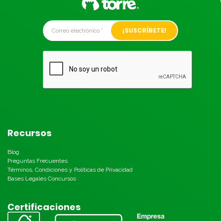
Alternative:
Recursos
Blog
Preguntas Frecuentes
Términos, Condiciones y Políticas de Privacidad
Bases Legales Concursos
Certificaciones