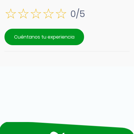
0/5
Cuéntanos tu experiencia