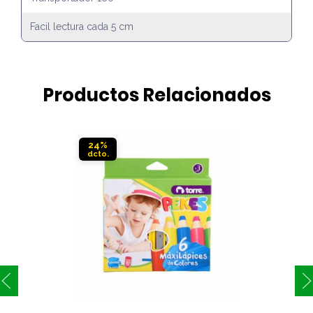
Facil lectura cada 5 cm
Productos Relacionados
24%