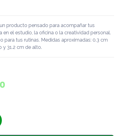
 un producto pensado para acompañar tus
a en el estudio, la oficina o la creatividad personal.
 para tus rutinas. Medidas aproximadas: 0.3 cm
 y 31.2 cm de alto.
0