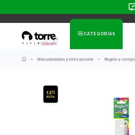
CATEGORÍAS
Manualidades y Lista escolar
Reglas y comp
13%