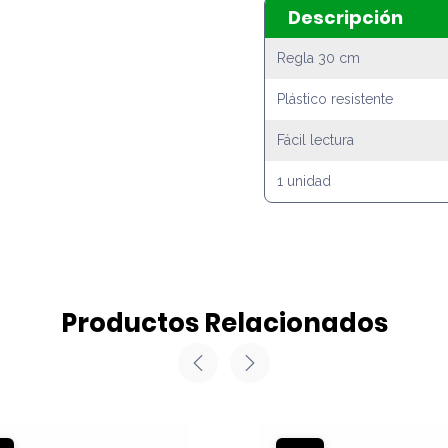
Descripción
Regla 30 cm
Plástico resistente
Fácil lectura
1 unidad
Productos Relacionados