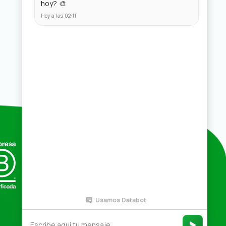
Compras por mayor