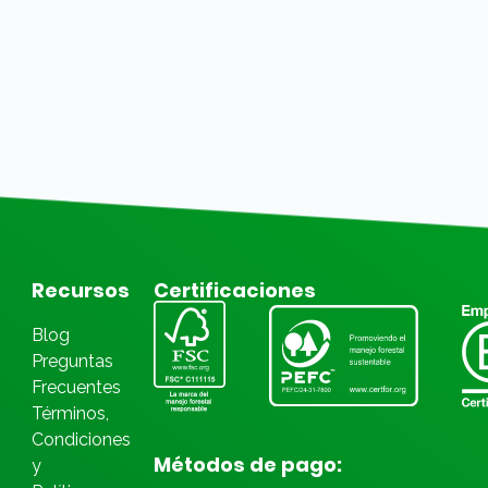
Recursos
Certificaciones
Blog
Preguntas
Frecuentes
Términos,
Condiciones
Métodos de pago:
y