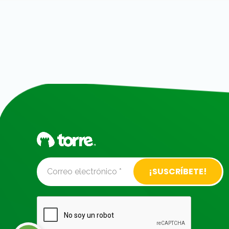
Alternative: