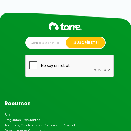
Alternative:
Recursos
Blog
Preguntas Frecuentes
Términos, Condiciones y Políticas de Privacidad
Bases Legales Concursos