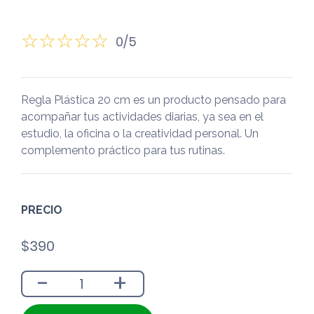
0/5
Regla Plástica 20 cm es un producto pensado para
acompañar tus actividades diarias, ya sea en el
estudio, la oficina o la creatividad personal. Un
complemento práctico para tus rutinas.
PRECIO
$
390
-
+