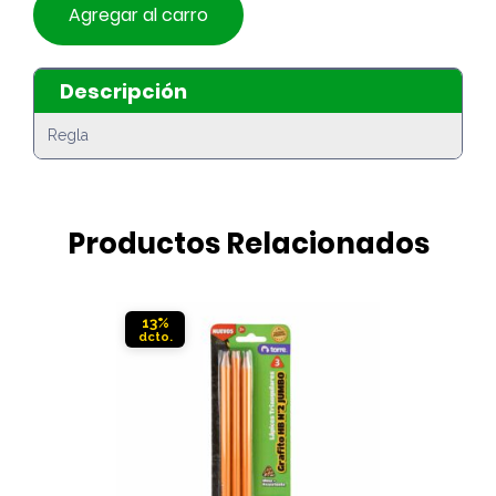
Agregar al carro
Descripción
Regla
Productos Relacionados
13%