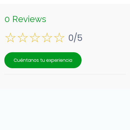
0 Reviews
0/5
Cuéntanos tu experiencia