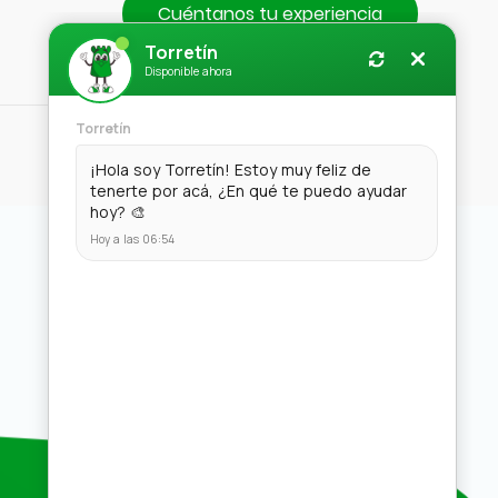
Cuéntanos tu experiencia