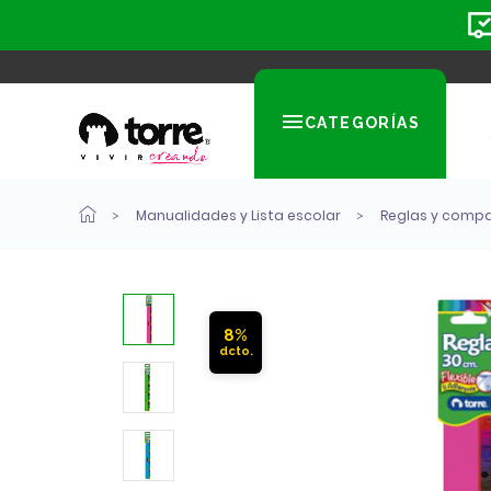
CATEGORÍAS
Manualidades y Lista escolar
Reglas y comp
8%