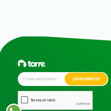
Alternative: