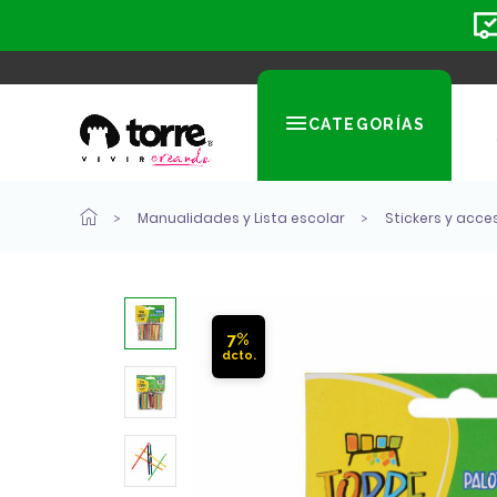
CATEGORÍAS
Manualidades y Lista escolar
Stickers y acce
7%