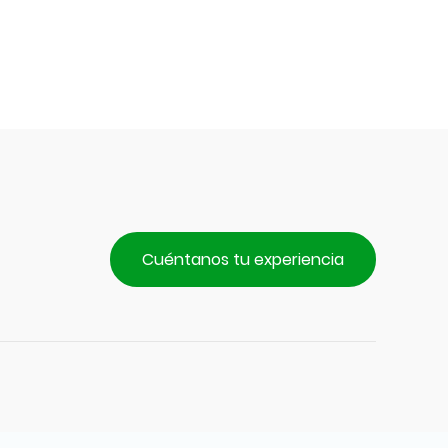
Cuéntanos tu experiencia