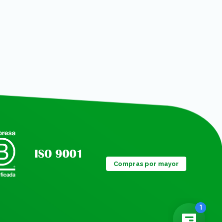
Compras por mayor