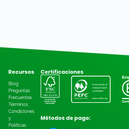
Recursos
Certificaciones
Blog
Preguntas
Frecuentes
Términos,
Condiciones
Métodos de pago:
y
Políticas