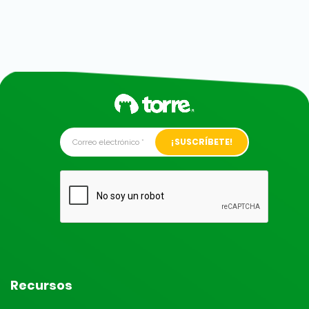
Alternative:
Recursos