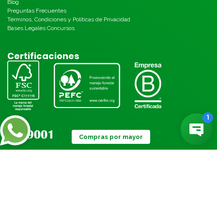
Blog
Preguntas Frecuentes
Términos, Condiciones y Políticas de Privacidad
Bases Legales Concursos
Certificaciones
Compras por mayor
Métodos de pago: