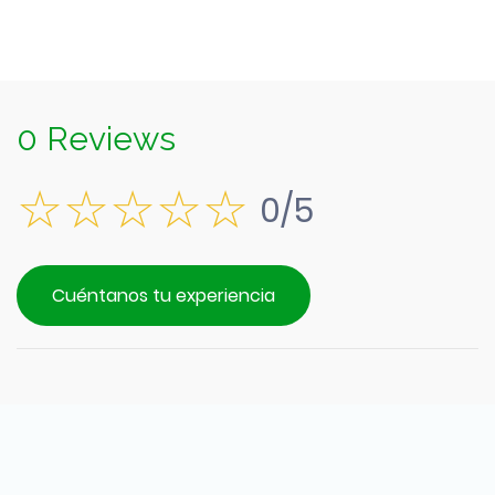
0 Reviews
0/5
Cuéntanos tu experiencia