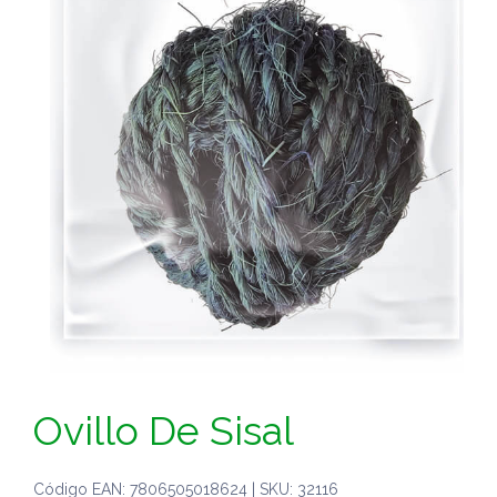
Ovillo De Sisal
Código EAN: 7806505018624 | SKU: 32116