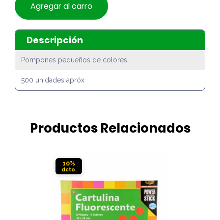
Agregar al carro
Descripción
Pompones pequeños de colores
500 unidades apróx
Productos Relacionados
10%