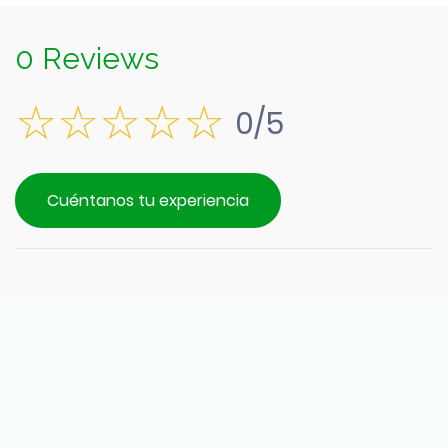
0 Reviews
0/5
Cuéntanos tu experiencia