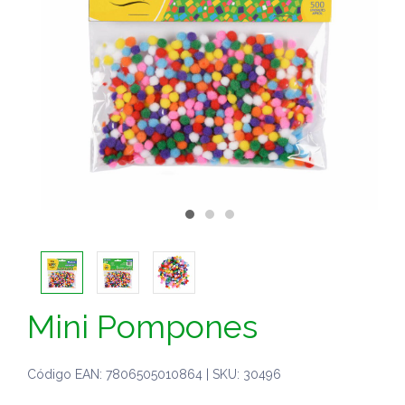
Mini Pompones
Código EAN: 7806505010864 | SKU: 30496