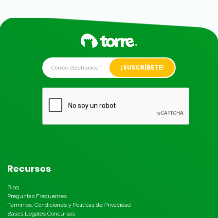
Alternative:
Recursos
Blog
Preguntas Frecuentes
Términos, Condiciones y Políticas de Privacidad
Bases Legales Concursos