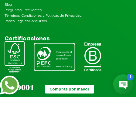
Blog
Preguntas Frecuentes
Términos, Condiciones y Políticas de Privacidad
Bases Legales Concursos
Certificaciones
Compras por mayor
Métodos de pago: