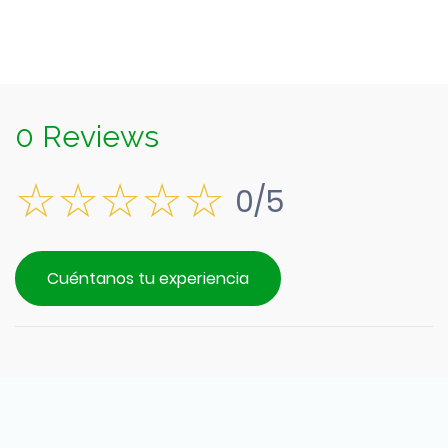
0 Reviews
0/5
Cuéntanos tu experiencia