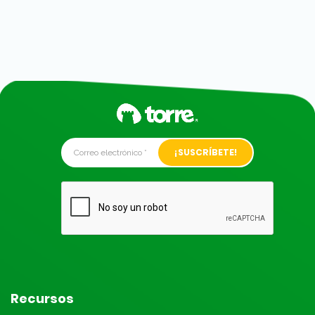
Alternative:
Recursos