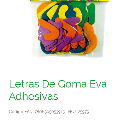
Letras De Goma Eva
Adhesivas
Código EAN: 7806505053915 | SKU: 25975