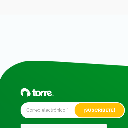
Alternative: