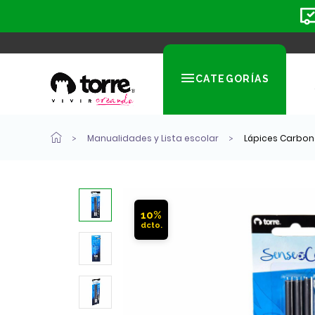
CATEGORÍAS
Manualidades y Lista escolar
Lápices Carbonc
10%