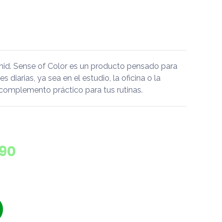
nid. Sense of Color es un producto pensado para
diarias, ya sea en el estudio, la oficina o la
 complemento práctico para tus rutinas.
790