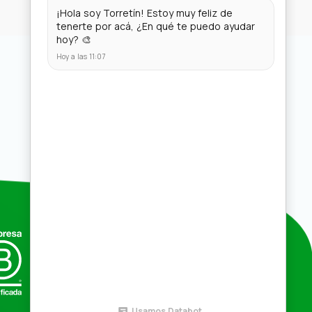
Compras por mayor