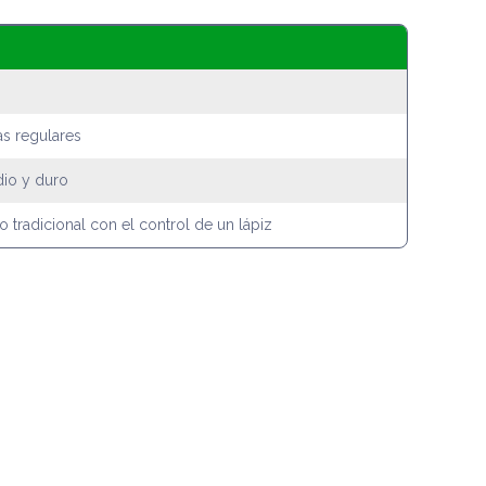
s regulares
dio y duro
o tradicional con el control de un lápiz