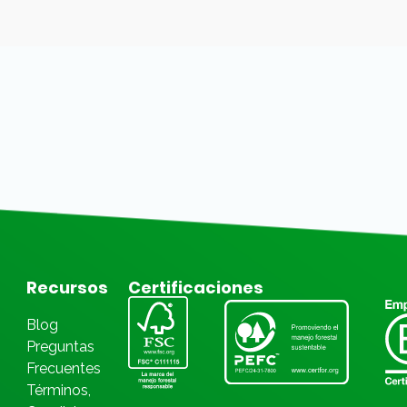
Recursos
Certificaciones
Blog
Preguntas
Frecuentes
Términos,