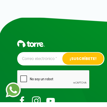
Alternative: