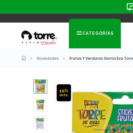
CATEGORÍAS
Novedades
Frutas Y Verduras Goma Eva Torr
10%