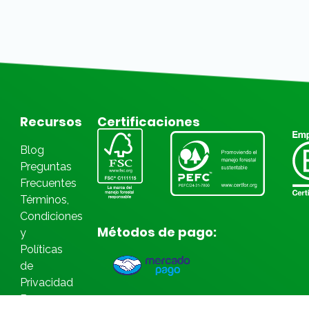
Recursos
Certificaciones
Blog
Preguntas
Frecuentes
Términos,
Condiciones
Métodos de pago:
y
Políticas
de
Privacidad
Bases