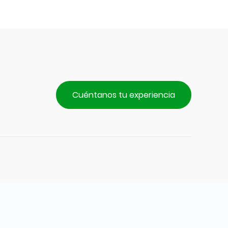
Cuéntanos tu experiencia