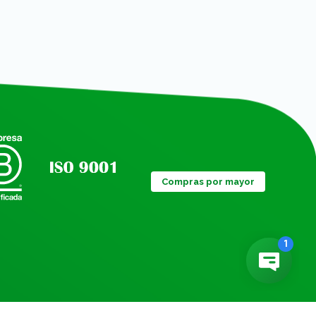
Compras por mayor