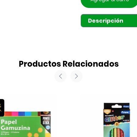
Descripción
Productos Relacionados
%