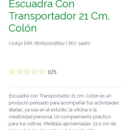
Escuadra Con
Transportador 21 Cm.
Colón
Código EAN: 7806505058842 | SKU: 34960
0/5
Escuadra con Transportador 21 cm. Colón es un
producto pensado para acompañar tus actividades
diarias, ya sea en el estudio, la oficina o la
creatividad personal. Un complemento práctico
para tus rutinas. Medidas aproximadas: 21.0 cm de