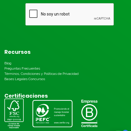
Recursos
Blog
Preguntas Frecuentes
Términos, Condiciones y Políticas de Privacidad
Bases Legales Concursos
Certificaciones