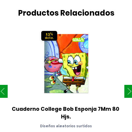
Productos Relacionados
13%
Cuaderno College Bob Esponja 7Mm 80 
Hjs.
Diseños aleatorios surtidos