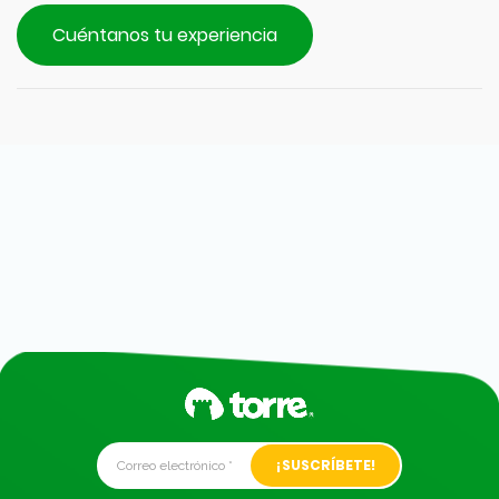
Cuéntanos tu experiencia
Alternative: