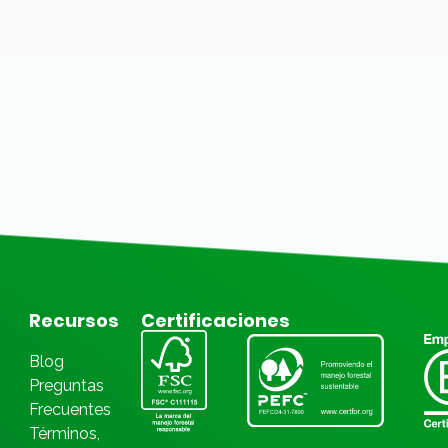
Recursos
Certificaciones
Blog
Preguntas
Frecuentes
Términos,