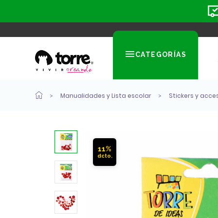
CATEGORÍAS
Manualidades y Lista escolar
Stickers y acce
11%