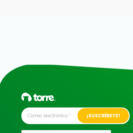
Alternative: