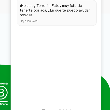
Compras por mayor