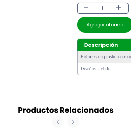
-
+
Agregar al carro
Descripción
Botones de plástico o ma
Diseños surtidos
Productos Relacionados