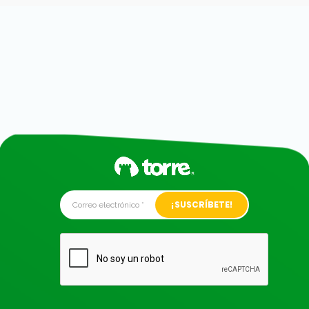
Alternative: