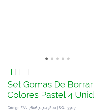
Set Gomas De Borrar
Colores Pastel 4 Unid.
Código EAN: 7806505043800 | SKU: 33031