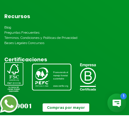
Recursos
Blog
Preguntas Frecuentes
Términos, Condiciones y Políticas de Privacidad
Bases Legales Concursos
Certificaciones
Compras por mayor
Métodos de pago: