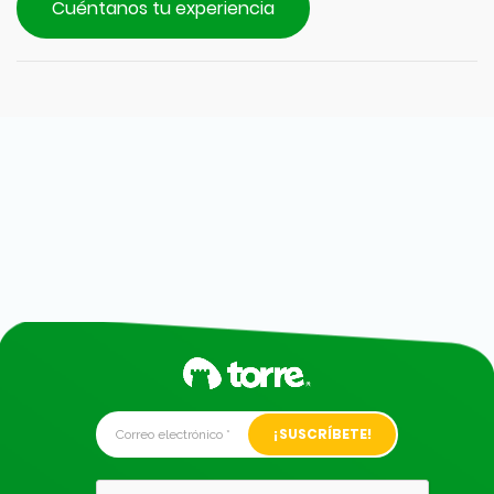
Cuéntanos tu experiencia
Alternative: