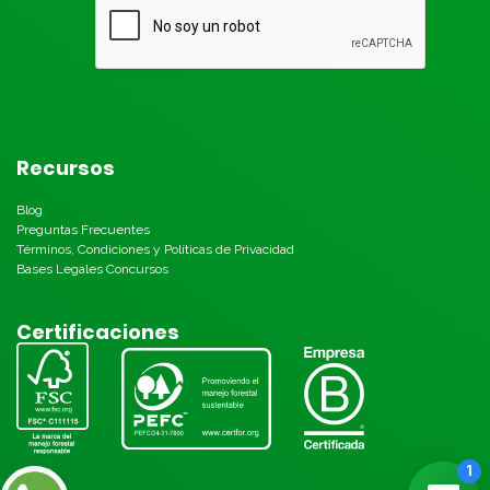
Recursos
Blog
Preguntas Frecuentes
Términos, Condiciones y Políticas de Privacidad
Bases Legales Concursos
Certificaciones