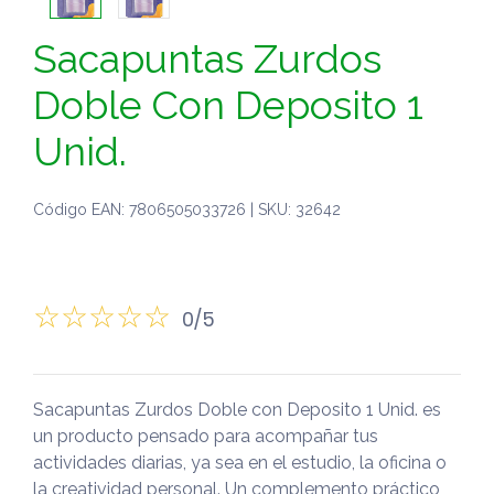
Sacapuntas Zurdos
Doble Con Deposito 1
Unid.
Código EAN: 7806505033726 | SKU: 32642
0/5
Sacapuntas Zurdos Doble con Deposito 1 Unid. es
un producto pensado para acompañar tus
actividades diarias, ya sea en el estudio, la oficina o
la creatividad personal. Un complemento práctico