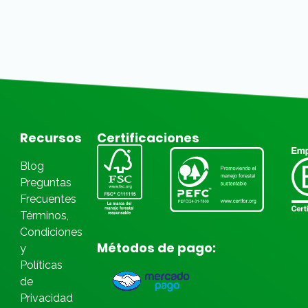
Recursos
Certificaciones
Blog
Preguntas
Frecuentes
Términos,
Condiciones
Métodos de pago:
y
Políticas
de
Privacidad