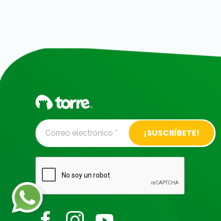
Alternative: