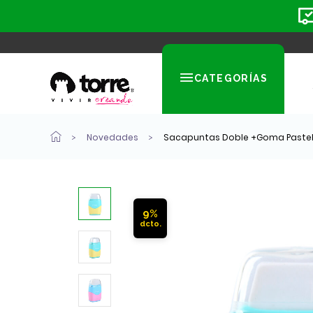
CATEGORÍAS
Novedades
Sacapuntas Doble +Goma Pastel
9%