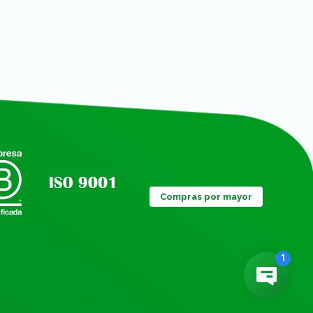
Compras por mayor