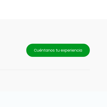
Cuéntanos tu experiencia