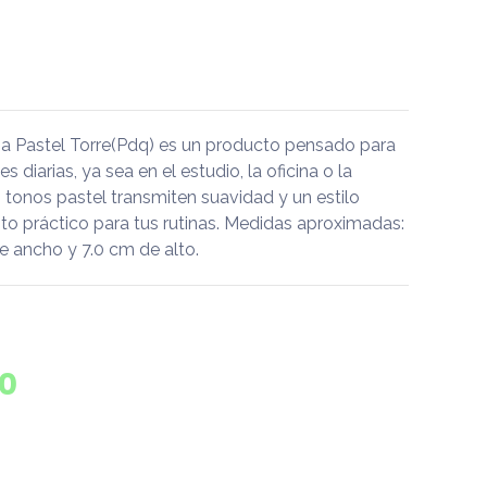
 Pastel Torre(Pdq) es un producto pensado para
diarias, ya sea en el estudio, la oficina o la
 tonos pastel transmiten suavidad y un estilo
o práctico para tus rutinas. Medidas aproximadas:
e ancho y 7.0 cm de alto.
0