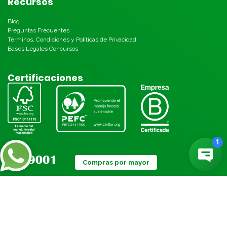
Recursos
Blog
Preguntas Frecuentes
Términos, Condiciones y Políticas de Privacidad
Bases Legales Concursos
Certificaciones
Compras por mayor
Métodos de pago: