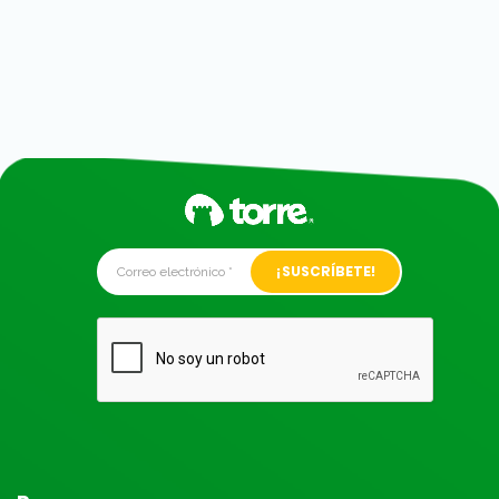
Alternative: