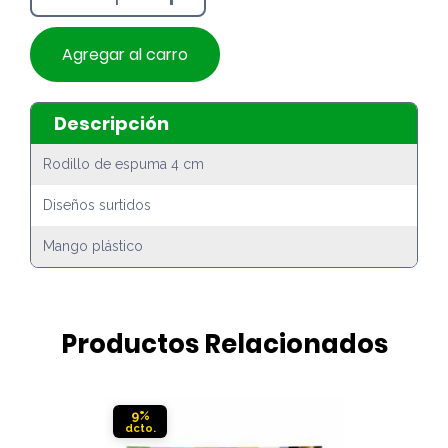
Agregar al carro
Descripción
Rodillo de espuma 4 cm
Diseños surtidos
Mango plástico
Productos Relacionados
9%