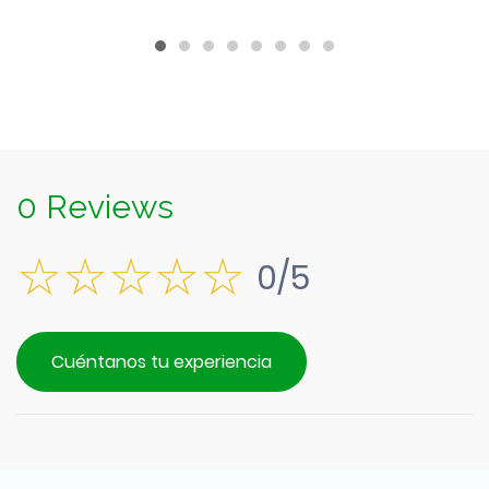
0 Reviews
0/5
Cuéntanos tu experiencia