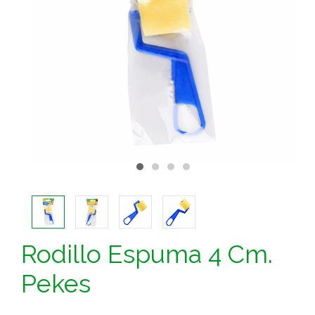
Rodillo Espuma 4 Cm.
Pekes