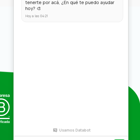
Compras por mayor