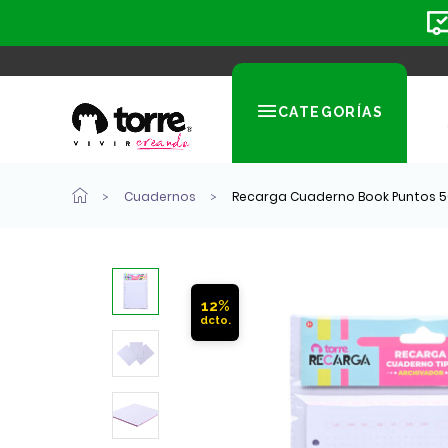
CATEGORÍAS
Cuadernos
Recarga Cuaderno Book Puntos 50
12%