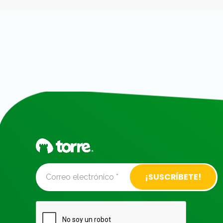
Alternative: