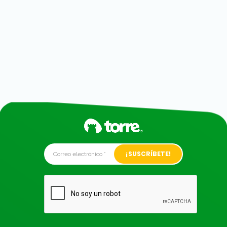
Alternative: