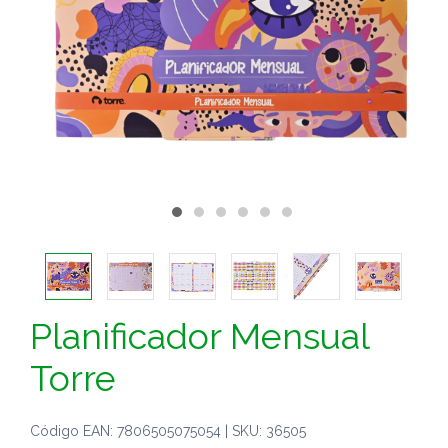
Planificador Mensual
Torre
Código EAN: 7806505075054 | SKU: 36505