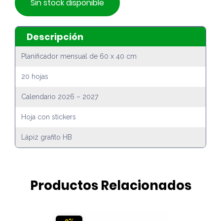
Sin stock disponible
Descripción
Planificador mensual de 60 x 40 cm
20 hojas
Calendario 2026 – 2027
Hoja con stickers
Lápiz grafito HB
Productos Relacionados
9%