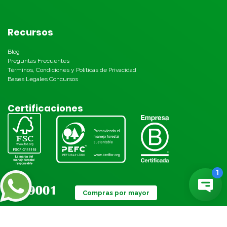
Recursos
Blog
Preguntas Frecuentes
Términos, Condiciones y Políticas de Privacidad
Bases Legales Concursos
Certificaciones
Compras por mayor
Métodos de pago: