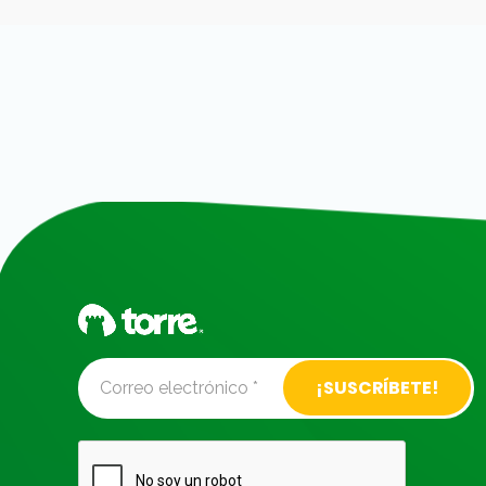
Alternative: