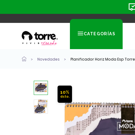
CATEGORÍAS
Novedades
Planificador Horiz Moda Esp Torre
10%