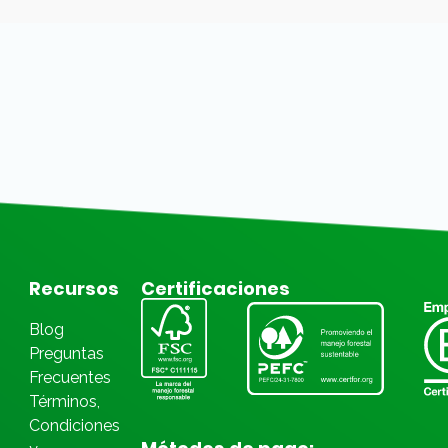
Recursos
Certificaciones
Blog
Preguntas
Frecuentes
Términos,
Condiciones