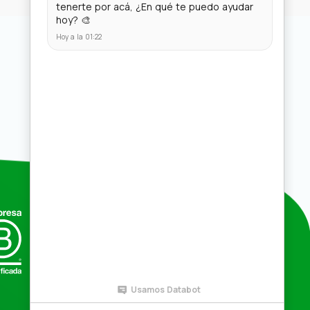
Compras por mayor