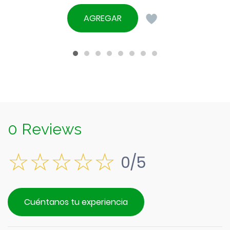
AGREGAR
0 Reviews
0/5
Cuéntanos tu experiencia