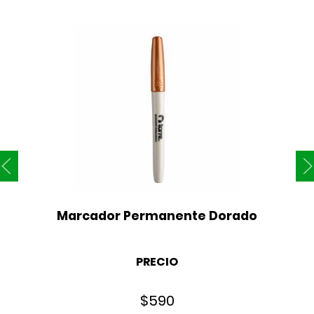
Marcador Permanente Dorado
PRECIO
$
590