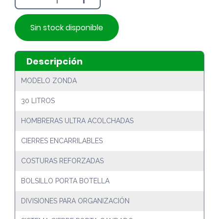
Sin stock disponible
Descripción
MODELO ZONDA
30 LITROS
HOMBRERAS ULTRA ACOLCHADAS
CIERRES ENCARRILABLES
COSTURAS REFORZADAS
BOLSILLO PORTA BOTELLA
DIVISIONES PARA ORGANIZACIÓN