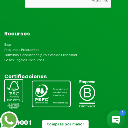
Recursos
Blog
Preguntas Frecuentes
Términos, Condiciones y Políticas de Privacidad
Bases Legales Concursos
Certificaciones
Compras por mayor