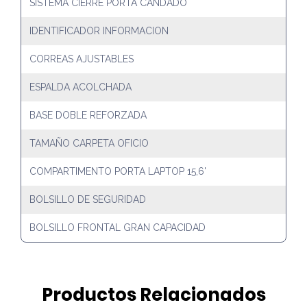
SISTEMA CIERRE PORTA CANDADO
IDENTIFICADOR INFORMACION
CORREAS AJUSTABLES
ESPALDA ACOLCHADA
BASE DOBLE REFORZADA
TAMAÑO CARPETA OFICIO
COMPARTIMENTO PORTA LAPTOP 15,6'
BOLSILLO DE SEGURIDAD
BOLSILLO FRONTAL GRAN CAPACIDAD
Productos Relacionados