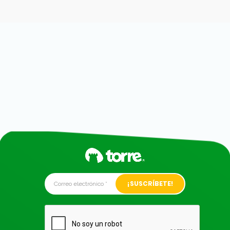
Alternative: