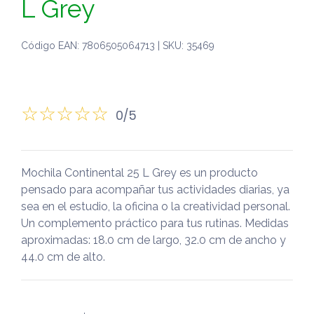
L Grey
Código EAN: 7806505064713 | SKU: 35469
0/5
Mochila Continental 25 L Grey es un producto
pensado para acompañar tus actividades diarias, ya
sea en el estudio, la oficina o la creatividad personal.
Un complemento práctico para tus rutinas. Medidas
aproximadas: 18.0 cm de largo, 32.0 cm de ancho y
44.0 cm de alto.