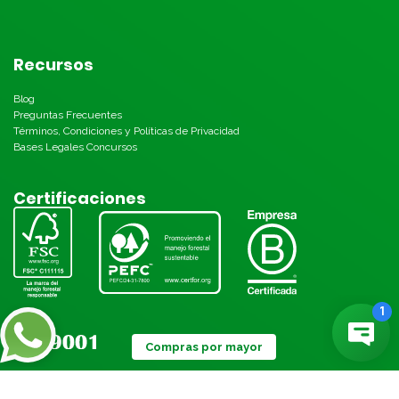
Recursos
Blog
Preguntas Frecuentes
Términos, Condiciones y Políticas de Privacidad
Bases Legales Concursos
Certificaciones
Compras por mayor