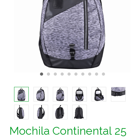
Mochila Continental 25