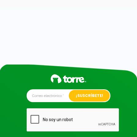
Alternative: