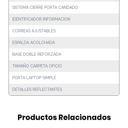
SISTEMA CIERRE PORTA CANDADO
IDENTIFICADOR INFORMACION
CORREAS AJUSTABLES
ESPALDA ACOLCHADA
BASE DOBLE REFORZADA
TAMAÑO CARPETA OFICIO
PORTA LAPTOP SIMPLE
DETALLES REFLECTANTES
Productos Relacionados