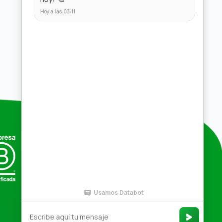
Compras por mayor