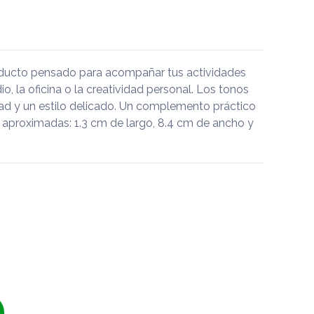
oducto pensado para acompañar tus actividades
dio, la oficina o la creatividad personal. Los tonos
ad y un estilo delicado. Un complemento práctico
s aproximadas: 1.3 cm de largo, 8.4 cm de ancho y