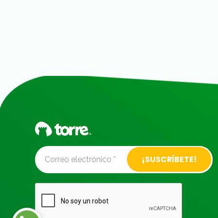
Alternative: