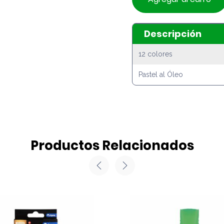
Descripción
12 colores
Pastel al Óleo
Productos Relacionados