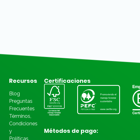
Recursos
Certificaciones
Blog
Preguntas
Frecuentes
Términos,
Condiciones
Métodos de pago:
y
Políticas