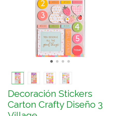
Decoración Stickers
Carton Crafty Diseño 3
Village