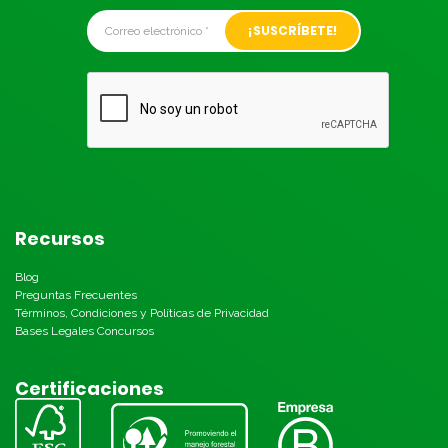
Alternative:
Recursos
Blog
Preguntas Frecuentes
Términos, Condiciones y Políticas de Privacidad
Bases Legales Concursos
Certificaciones