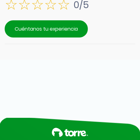
0/5
Cuéntanos tu experiencia