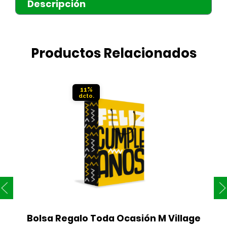
Descripción
Productos Relacionados
11%
Bolsa Regalo Toda Ocasión M Village