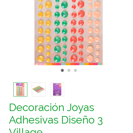
Decoración Joyas
Adhesivas Diseño 3
Village