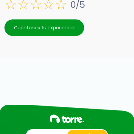
0/5
Cuéntanos tu experiencia
Alternative: