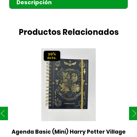
Descripción
Productos Relacionados
10%
Agenda Basic (Mini) Harry Potter Village