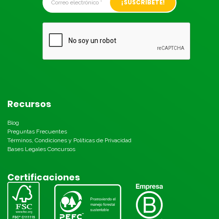
Recursos
Blog
Preguntas Frecuentes
Términos, Condiciones y Políticas de Privacidad
Bases Legales Concursos
Certificaciones