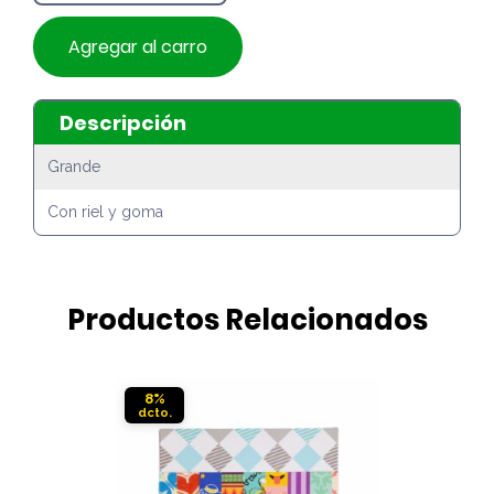
Agregar al carro
Descripción
Grande
Con riel y goma
Productos Relacionados
8%