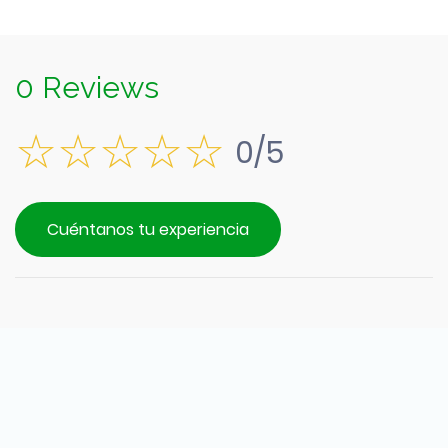
0 Reviews
0/5
Cuéntanos tu experiencia