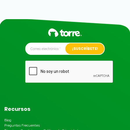
Alternative:
Recursos
Blog
Preguntas Frecuentes