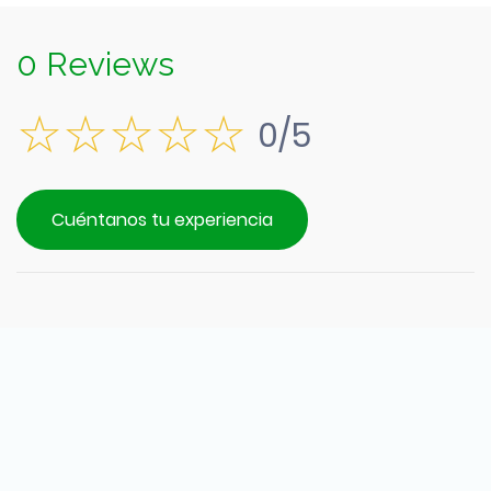
0 Reviews
0/5
Cuéntanos tu experiencia