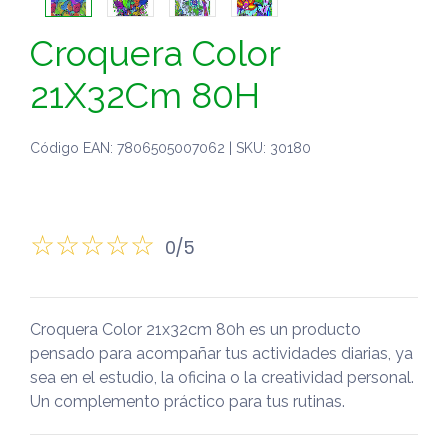
Croquera Color
21X32Cm 80H
Código EAN: 7806505007062 | SKU: 30180
0/5
Croquera Color 21x32cm 80h es un producto
pensado para acompañar tus actividades diarias, ya
sea en el estudio, la oficina o la creatividad personal.
Un complemento práctico para tus rutinas.