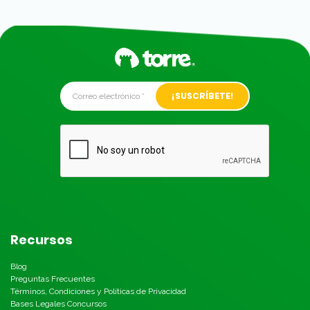
Alternative:
Recursos
Blog
Preguntas Frecuentes
Términos, Condiciones y Políticas de Privacidad
Bases Legales Concursos